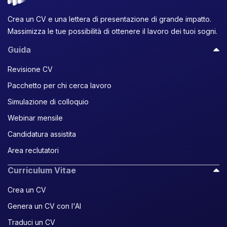
Crea un CV e una lettera di presentazione di grande impatto.
Massimizza le tue possibilità di ottenere il lavoro dei tuoi sogni.
Guida
Revisione CV
Pacchetto per chi cerca lavoro
Simulazione di colloquio
Webinar mensile
Candidatura assistita
Area reclutatori
Curriculum Vitae
Crea un CV
Genera un CV con l'AI
Traduci un CV