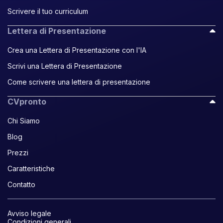
Scrivere il tuo curriculum
Lettera di Presentazione
Crea una Lettera di Presentazione con l'IA
Scrivi una Lettera di Presentazione
Come scrivere una lettera di presentazione
CVpronto
Chi Siamo
Blog
Prezzi
Caratteristiche
Contatto
Avviso legale
Condizioni generali