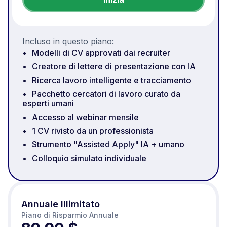
Incluso in questo piano:
Modelli di CV approvati dai recruiter
Creatore di lettere di presentazione con IA
Ricerca lavoro intelligente e tracciamento
Pacchetto cercatori di lavoro curato da
esperti umani
Accesso al webinar mensile
1 CV rivisto da un professionista
Strumento "Assisted Apply" IA + umano
Colloquio simulato individuale
Annuale Illimitato
Piano di Risparmio Annuale