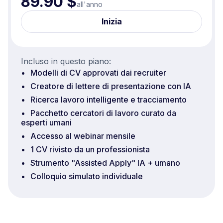
89.90 $
all'anno
Inizia
Incluso in questo piano:
Modelli di CV approvati dai recruiter
Creatore di lettere di presentazione con IA
Ricerca lavoro intelligente e tracciamento
Pacchetto cercatori di lavoro curato da
esperti umani
Accesso al webinar mensile
1 CV rivisto da un professionista
Strumento "Assisted Apply" IA + umano
Colloquio simulato individuale