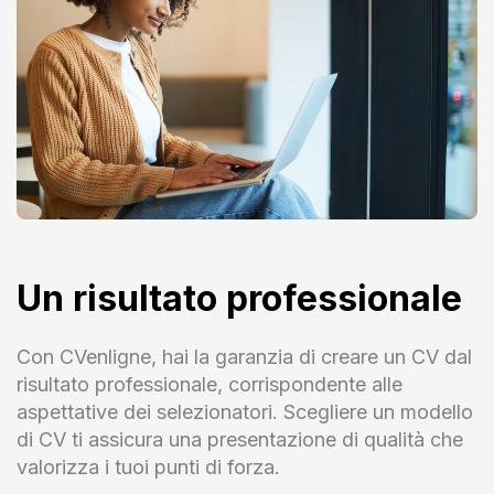
Un risultato professionale
Con CVenligne, hai la garanzia di creare un CV dal
risultato professionale, corrispondente alle
aspettative dei selezionatori. Scegliere un modello
di CV ti assicura una presentazione di qualità che
valorizza i tuoi punti di forza.