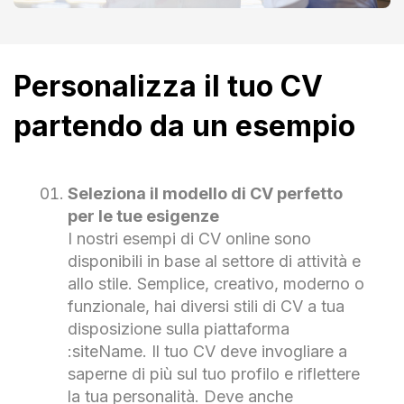
Personalizza il tuo CV
partendo da un esempio
Seleziona il modello di CV perfetto
per le tue esigenze
I nostri esempi di CV online sono
disponibili in base al settore di attività e
allo stile. Semplice, creativo, moderno o
funzionale, hai diversi stili di CV a tua
disposizione sulla piattaforma
:siteName. Il tuo CV deve invogliare a
saperne di più sul tuo profilo e riflettere
la tua personalità. Deve anche