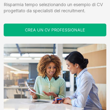
Risparmia tempo selezionando un esempio di CV
progettato da specialisti del recruitment.
CREA UN CV PROFESSIONALE