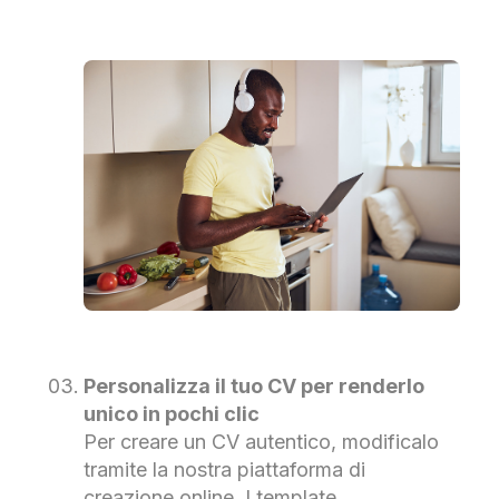
Personalizza il tuo CV per renderlo
unico in pochi clic
Per creare un CV autentico, modificalo
tramite la nostra piattaforma di
creazione online. I template