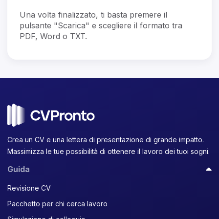
Una volta finalizzato, ti basta premere il
pulsante "Scarica" e scegliere il formato tra
PDF, Word o TXT.
Crea un CV e una lettera di presentazione di grande impatto.
Massimizza le tue possibilità di ottenere il lavoro dei tuoi sogni.
Guida
Revisione CV
Pacchetto per chi cerca lavoro