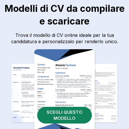
Modelli di CV da compilare
e scaricare
Trova il modello di CV online ideale per la tua
candidatura e personalizzalo per renderlo unico.
SCEGLI QUESTO
MODELLO