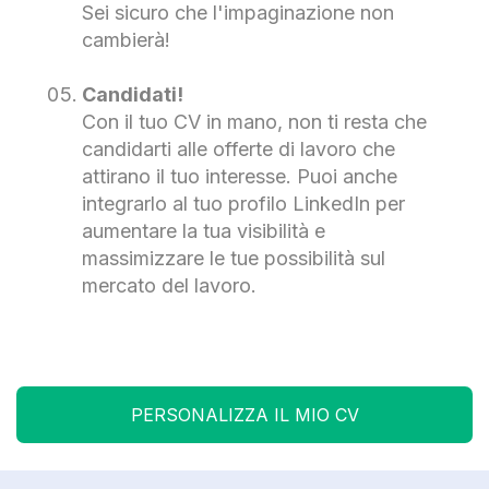
Sei sicuro che l'impaginazione non
cambierà!
Candidati!
Con il tuo CV in mano, non ti resta che
candidarti alle offerte di lavoro che
attirano il tuo interesse. Puoi anche
integrarlo al tuo profilo LinkedIn per
aumentare la tua visibilità e
massimizzare le tue possibilità sul
mercato del lavoro.
PERSONALIZZA IL MIO CV