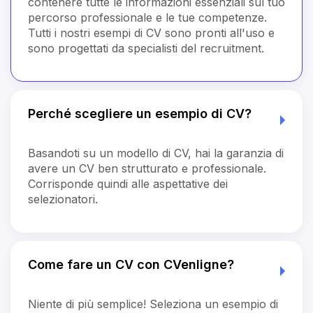
contenere tutte le informazioni essenziali sul tuo
percorso professionale e le tue competenze.
Tutti i nostri esempi di CV sono pronti all'uso e
sono progettati da specialisti del recruitment.
Perché scegliere un esempio di CV?
Basandoti su un modello di CV, hai la garanzia di
avere un CV ben strutturato e professionale.
Corrisponde quindi alle aspettative dei
selezionatori.
Come fare un CV con CVenligne?
Niente di più semplice! Seleziona un esempio di