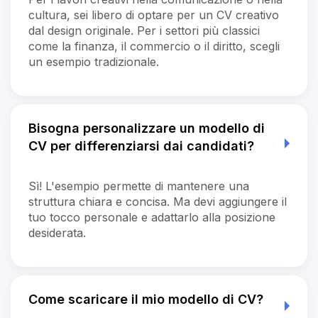
cultura, sei libero di optare per un CV creativo
dal design originale. Per i settori più classici
come la finanza, il commercio o il diritto, scegli
un esempio tradizionale.
Bisogna personalizzare un modello di
CV per differenziarsi dai candidati?
Sì! L'esempio permette di mantenere una
struttura chiara e concisa. Ma devi aggiungere il
tuo tocco personale e adattarlo alla posizione
desiderata.
Come scaricare il mio modello di CV?