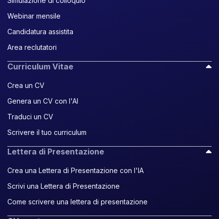
Simulazione di colloquio
Webinar mensile
Candidatura assistita
Area reclutatori
Curriculum Vitae
Crea un CV
Genera un CV con l'AI
Traduci un CV
Scrivere il tuo curriculum
Lettera di Presentazione
Crea una Lettera di Presentazione con l'IA
Scrivi una Lettera di Presentazione
Come scrivere una lettera di presentazione