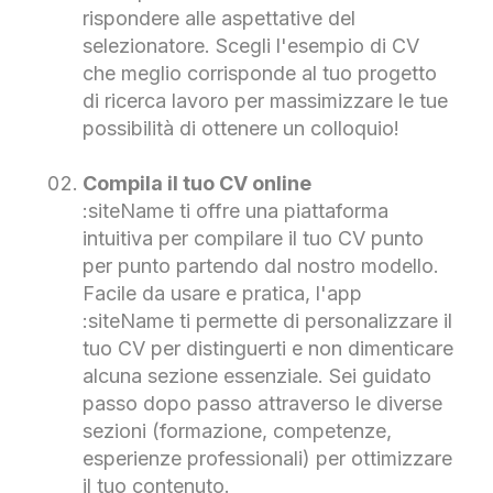
rispondere alle aspettative del
selezionatore. Scegli l'esempio di CV
che meglio corrisponde al tuo progetto
di ricerca lavoro per massimizzare le tue
possibilità di ottenere un colloquio!
Compila il tuo CV online
:siteName ti offre una piattaforma
intuitiva per compilare il tuo CV punto
per punto partendo dal nostro modello.
Facile da usare e pratica, l'app
:siteName ti permette di personalizzare il
tuo CV per distinguerti e non dimenticare
alcuna sezione essenziale. Sei guidato
passo dopo passo attraverso le diverse
sezioni (formazione, competenze,
esperienze professionali) per ottimizzare
il tuo contenuto.