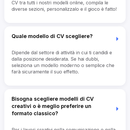
CV tra tutti i nostri modelli online, compila le
diverse sezioni, personalizzalo e il gioco è fatto!
Quale modello di CV scegliere?
Dipende dal settore di attività in cui ti candidi e
dalla posizione desiderata. Se hai dubbi,
seleziona un modello moderno o semplice che
farà sicuramente il suo effetto.
Bisogna scegliere modelli di CV
creativi o è meglio preferire un
formato classico?
Per i lavori creativi nella comunicazione o nella