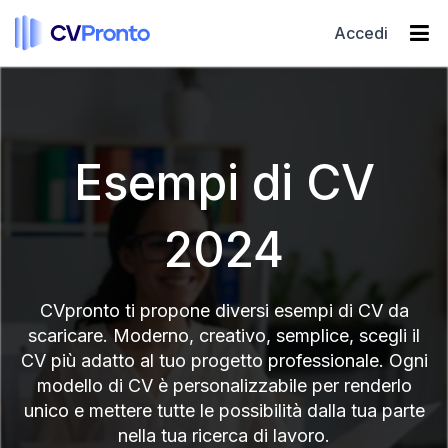
Accedi
Esempi di CV
2024
CVpronto ti propone diversi esempi di CV da
scaricare. Moderno, creativo, semplice, scegli il
CV più adatto al tuo progetto professionale. Ogni
modello di CV è personalizzabile per renderlo
unico e mettere tutte le possibilità dalla tua parte
nella tua ricerca di lavoro.