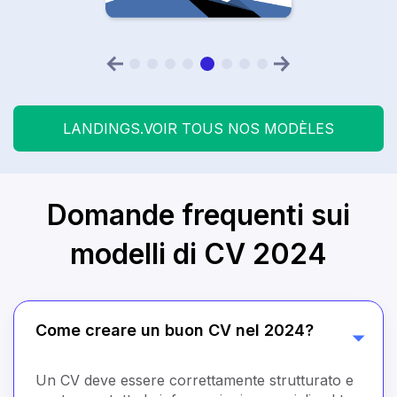
LANDINGS.VOIR TOUS NOS MODÈLES
Domande frequenti sui
modelli di CV 2024
Come creare un buon CV nel 2024?
Un CV deve essere correttamente strutturato e