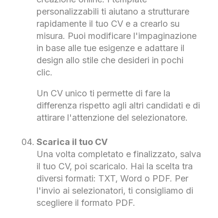
personalizzabili ti aiutano a strutturare
rapidamente il tuo CV e a crearlo su
misura. Puoi modificare l'impaginazione
in base alle tue esigenze e adattare il
design allo stile che desideri in pochi
clic.
Un CV unico ti permette di fare la
differenza rispetto agli altri candidati e di
attirare l'attenzione del selezionatore.
Scarica il tuo CV
Una volta completato e finalizzato, salva
il tuo CV, poi scaricalo. Hai la scelta tra
diversi formati: TXT, Word o PDF. Per
l'invio ai selezionatori, ti consigliamo di
scegliere il formato PDF.