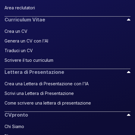
Area reclutatori
Curriculum Vitae
Crea un CV
Genera un CV con l'AI
Traduci un CV
Scrivere il tuo curriculum
Lettera di Presentazione
Crea una Lettera di Presentazione con l'IA
Scrivi una Lettera di Presentazione
Come scrivere una lettera di presentazione
CVpronto
Chi Siamo