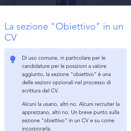
La sezione "Obiettivo" in un
CV
Di uso comune, in particolare per le
candidature per le posizioni a valore
aggiunto, la sezione "obiettivo" è una
delle sezioni opzionali nel processo di
scrittura del CV.
Alcuni la usano, altri no. Alcuni recruiter la
apprezzano, altri no. Un breve punto sulla
sezione "obiettivo" in un CV e su come
incorporarla.