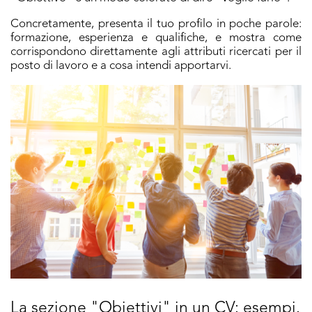
Concretamente, presenta il tuo profilo in poche parole:
formazione, esperienza e qualifiche, e mostra come
corrispondono direttamente agli attributi ricercati per il
posto di lavoro e a cosa intendi apportarvi.
La sezione "Obiettivi" in un CV: esempi.