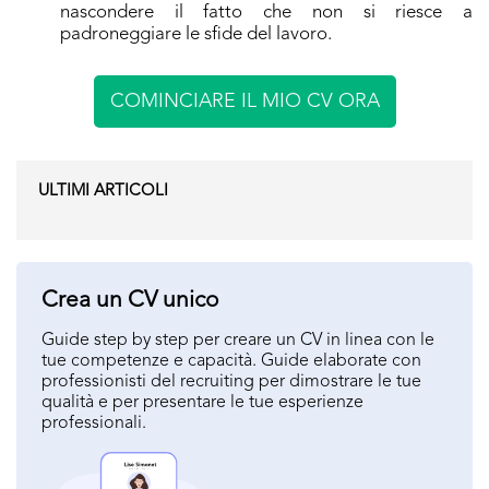
nascondere il fatto che non si riesce a
padroneggiare le sfide del lavoro.
COMINCIARE IL MIO CV ORA
ULTIMI ARTICOLI
Crea un CV unico
Guide step by step per creare un CV in linea con le
tue competenze e capacità. Guide elaborate con
professionisti del recruiting per dimostrare le tue
qualità e per presentare le tue esperienze
professionali.