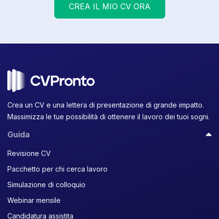
CREA IL MIO CV ORA
Crea un CV e una lettera di presentazione di grande impatto.
Massimizza le tue possibilità di ottenere il lavoro dei tuoi sogni.
Guida
Revisione CV
Pacchetto per chi cerca lavoro
Simulazione di colloquio
Webinar mensile
Candidatura assistita