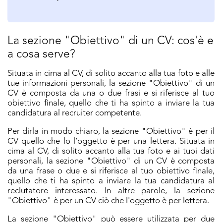
La sezione "Obiettivo" di un CV: cos'è e
a cosa serve?
Situata in cima al CV, di solito accanto alla tua foto e alle
tue informazioni personali, la sezione "Obiettivo" di un
CV è composta da una o due frasi e si riferisce al tuo
obiettivo finale, quello che ti ha spinto a inviare la tua
candidatura al recruiter competente.
Per dirla in modo chiaro, la sezione "Obiettivo" è per il
CV quello che lo l’oggetto è per una lettera. Situata in
cima al CV, di solito accanto alla tua foto e ai tuoi dati
personali, la sezione "Obiettivo" di un CV è composta
da una frase o due e si riferisce al tuo obiettivo finale,
quello che ti ha spinto a inviare la tua candidatura al
reclutatore interessato. In altre parole, la sezione
"Obiettivo" è per un CV ciò che l'oggetto è per lettera.
La sezione "Obiettivo" può essere utilizzata per due