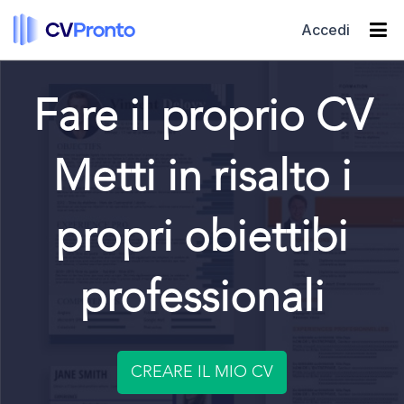
Accedi
Fare il proprio CV
Metti in risalto i
propri obiettibi
professionali
CREARE IL MIO CV