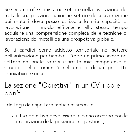
Se sei un professionista nel settore della lavorazione dei
metalli: una posizione junior nel settore della lavorazione
dei metalli dove posso utilizzare le mie capacità di
lavorazione in modo efficace e allo stesso tempo
acquisire una comprensione completa delle tecniche di
lavorazione dei metalli da una prospettiva globale.
Se ti candidi come addetto territoriale nel settore
dell'animazione per bambini: Dopo un primo lavoro nel
settore editoriale, vorrei usare le mie competenze al
servizio della comunità nell'ambito di un progetto
innovativo e sociale.
La sezione "Obiettivi" in un CV: i do e i
don’t
I dettagli da rispettare meticolosamente:
il tuo obiettivo deve essere in pieno accordo con le
implicazioni della posizione in questione;