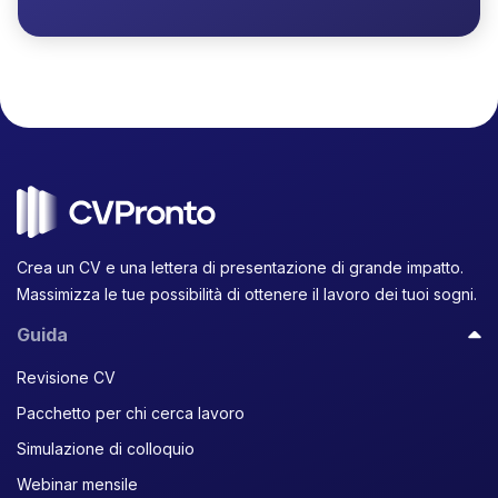
Crea un CV e una lettera di presentazione di grande impatto.
Massimizza le tue possibilità di ottenere il lavoro dei tuoi sogni.
Guida
Revisione CV
Pacchetto per chi cerca lavoro
Simulazione di colloquio
Webinar mensile