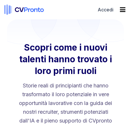
Accedi
Scopri come i nuovi
talenti hanno trovato i
loro primi ruoli
Storie reali di principianti che hanno
trasformato il loro potenziale in vere
opportunità lavorative con la guida dei
nostri recruiter, strumenti potenziati
dall'IA e il pieno supporto di CVpronto