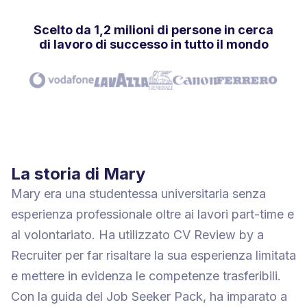
Scelto da 1,2 milioni di persone in cerca
di lavoro di successo in tutto il mondo
La storia di Mary
Mary era una studentessa universitaria senza
esperienza professionale oltre ai lavori part-time e
al volontariato. Ha utilizzato CV Review by a
Recruiter per far risaltare la sua esperienza limitata
e mettere in evidenza le competenze trasferibili.
Con la guida del Job Seeker Pack, ha imparato a