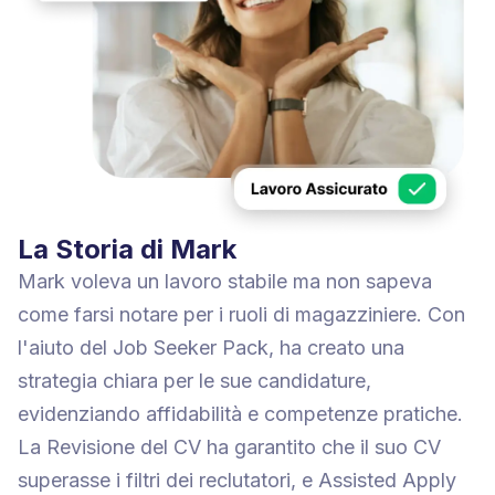
La Storia di Mark
Mark voleva un lavoro stabile ma non sapeva
come farsi notare per i ruoli di magazziniere. Con
l'aiuto del Job Seeker Pack, ha creato una
strategia chiara per le sue candidature,
evidenziando affidabilità e competenze pratiche.
La Revisione del CV ha garantito che il suo CV
superasse i filtri dei reclutatori, e Assisted Apply