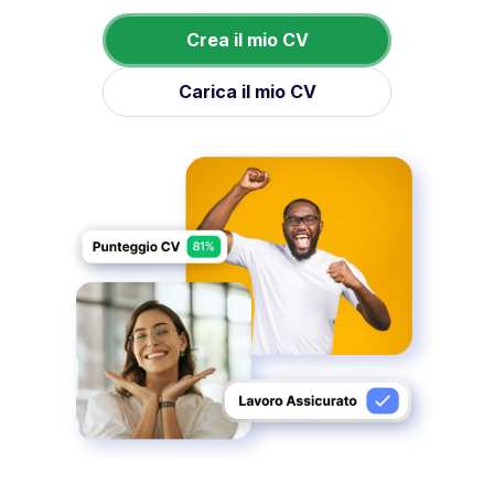
Crea il mio CV
Carica il mio CV