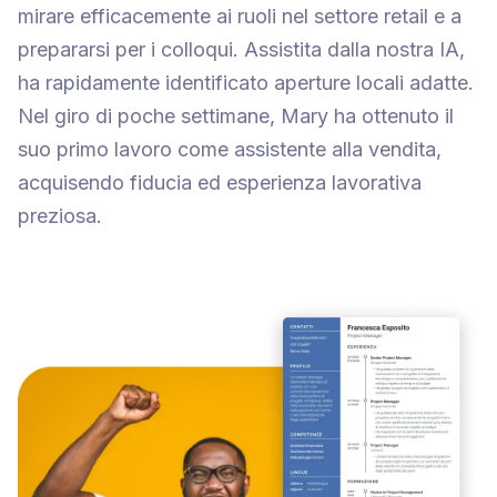
mirare efficacemente ai ruoli nel settore retail e a
prepararsi per i colloqui. Assistita dalla nostra IA,
ha rapidamente identificato aperture locali adatte.
Nel giro di poche settimane, Mary ha ottenuto il
suo primo lavoro come assistente alla vendita,
acquisendo fiducia ed esperienza lavorativa
preziosa.