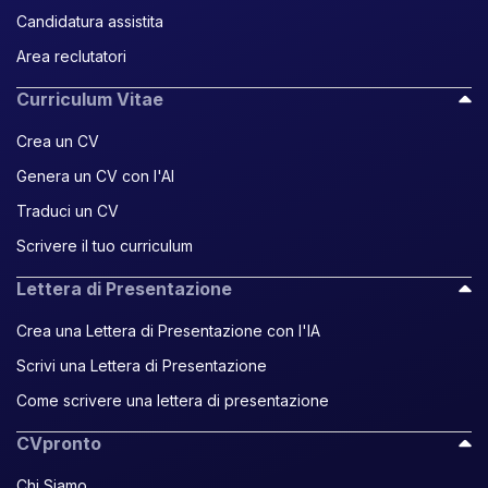
Candidatura assistita
Area reclutatori
Curriculum Vitae
Crea un CV
Genera un CV con l'AI
Traduci un CV
Scrivere il tuo curriculum
Lettera di Presentazione
Crea una Lettera di Presentazione con l'IA
Scrivi una Lettera di Presentazione
Come scrivere una lettera di presentazione
CVpronto
Chi Siamo