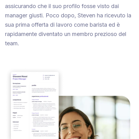
assicurando che il suo profilo fosse visto dai
manager giusti. Poco dopo, Steven ha ricevuto la
sua prima offerta di lavoro come barista ed è
rapidamente diventato un membro prezioso del
team.