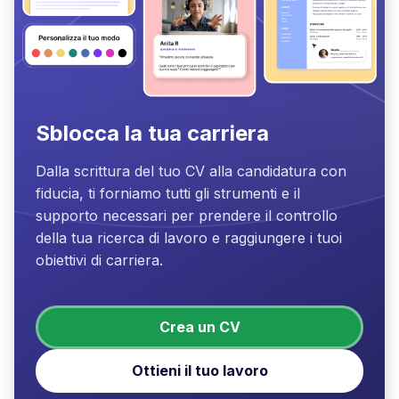
Sblocca la tua carriera
Dalla scrittura del tuo CV alla candidatura con
fiducia, ti forniamo tutti gli strumenti e il
supporto necessari per prendere il controllo
della tua ricerca di lavoro e raggiungere i tuoi
obiettivi di carriera.
Crea un CV
Ottieni il tuo lavoro