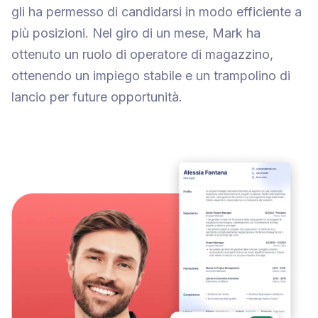
gli ha permesso di candidarsi in modo efficiente a
più posizioni. Nel giro di un mese, Mark ha
ottenuto un ruolo di operatore di magazzino,
ottenendo un impiego stabile e un trampolino di
lancio per future opportunità.