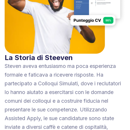
La Storia di Steeven
Steven aveva entusiasmo ma poca esperienza
formale e faticava a ricevere risposte. Ha
partecipato a Colloqui Simulati, dove i reclutatori
lo hanno aiutato a esercitarsi con le domande
comuni dei colloqui e a costruire fiducia nel
presentare le sue competenze. Utilizzando
Assisted Apply, le sue candidature sono state
inviate a diversi caffè e catene di ospitalità,